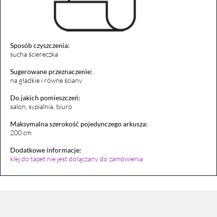
Sposób czyszczenia:
sucha ściereczka
Sugerowane przeznaczenie:
na gładkie i równe ściany
Do jakich pomieszczeń:
salon, sypialnia, biuro
Maksymalna szerokość pojedynczego arkusza:
200 cm
Dodatkowe informacje:
klej do tapet nie jest dołączany do zamówienia