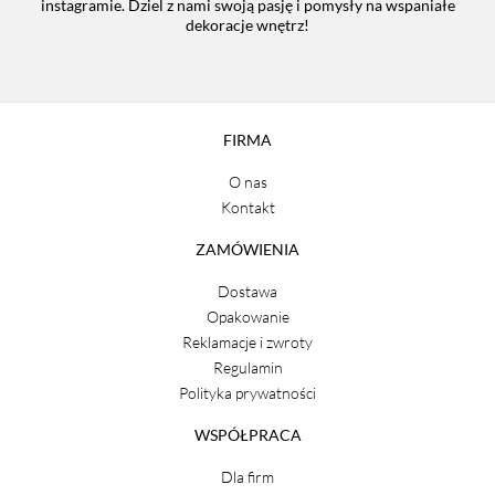
instagramie. Dziel z nami swoją pasję i pomysły na wspaniałe
dekoracje wnętrz!
FIRMA
O nas
Kontakt
ZAMÓWIENIA
Dostawa
Opakowanie
Reklamacje i zwroty
Regulamin
Polityka prywatności
WSPÓŁPRACA
Dla firm