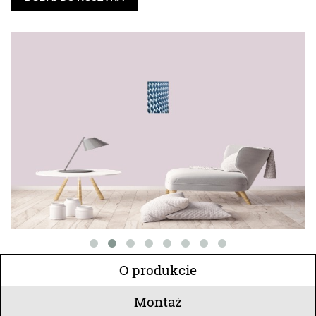
O produkcie
Montaż