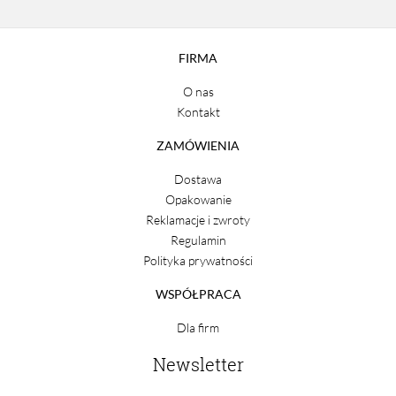
FIRMA
O nas
Kontakt
ZAMÓWIENIA
Dostawa
Opakowanie
Reklamacje i zwroty
Regulamin
Polityka prywatności
WSPÓŁPRACA
Dla firm
Newsletter