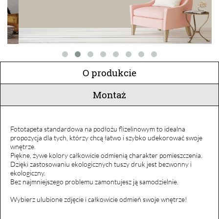
O produkcie
Montaż
Fototapeta standardowa na podłożu flizelinowym to idealna
propozycja dla tych, którzy chcą łatwo i szybko udekorować swoje
wnętrze.
Piękne, żywe kolory całkowicie odmienią charakter pomieszczenia.
Dzięki zastosowaniu ekologicznych tuszy druk jest bezwonny i
ekologiczny.
Bez najmniejszego problemu zamontujesz ją samodzielnie.
Wybierz ulubione zdjęcie i całkowicie odmień swoje wnętrze!