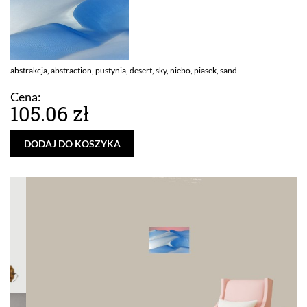
abstrakcja, abstraction, pustynia, desert, sky, niebo, piasek, sand
Cena:
105.06 zł
DODAJ DO KOSZYKA