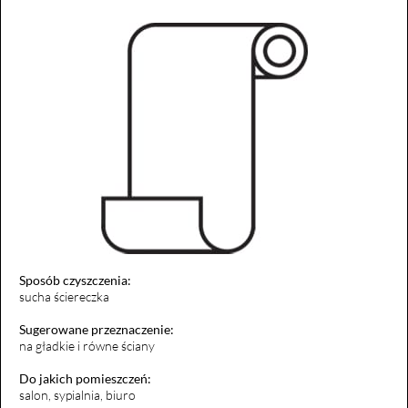
Sposób czyszczenia:
sucha ściereczka
Sugerowane przeznaczenie:
na gładkie i równe ściany
Do jakich pomieszczeń:
salon, sypialnia, biuro