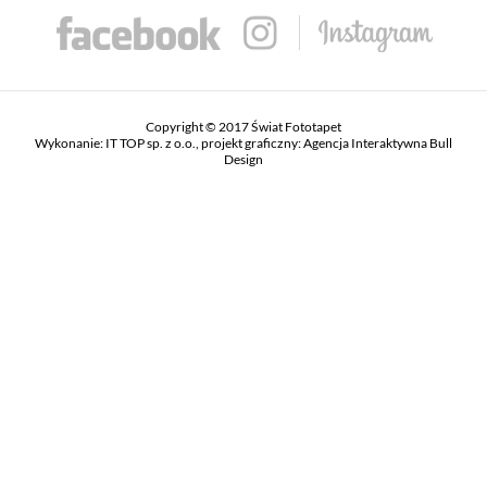
Copyright © 2017 Świat Fototapet
Wykonanie:
IT TOP sp. z o.o.
, projekt graficzny:
Agencja Interaktywna Bull
Design