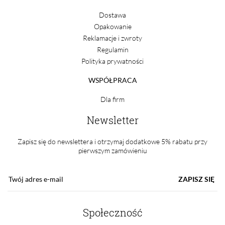
Dostawa
Opakowanie
Reklamacje i zwroty
Regulamin
Polityka prywatności
WSPÓŁPRACA
Dla firm
Newsletter
Zapisz się do newslettera i otrzymaj dodatkowe 5% rabatu przy
pierwszym zamówieniu
ZAPISZ SIĘ
Społeczność