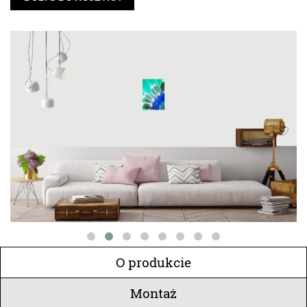
O produkcie
Montaż