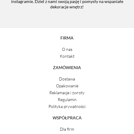
instagramie. Dziel z nami swoją pasję i pomysły na wspaniałe
dekoracje wnętrz!
FIRMA
O nas
Kontakt
ZAMÓWIENIA
Dostawa
Opakowanie
Reklamacje i zwroty
Regulamin
Polityka prywatności
WSPÓŁPRACA
Dla firm