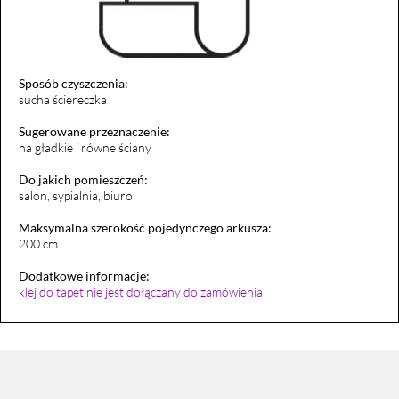
Sposób czyszczenia:
sucha ściereczka
Sugerowane przeznaczenie:
na gładkie i równe ściany
Do jakich pomieszczeń:
salon, sypialnia, biuro
Maksymalna szerokość pojedynczego arkusza:
200 cm
Dodatkowe informacje:
klej do tapet nie jest dołączany do zamówienia