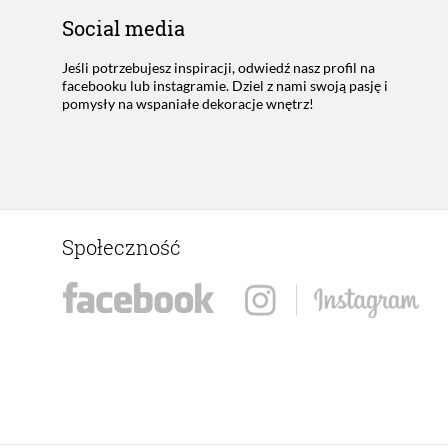
Social media
Jeśli potrzebujesz inspiracji, odwiedź nasz profil na
facebooku lub instagramie. Dziel z nami swoją pasję i
pomysły na wspaniałe dekoracje wnętrz!
Społeczność