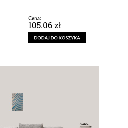
Cena:
105.06 zł
DODAJ DO KOSZYKA