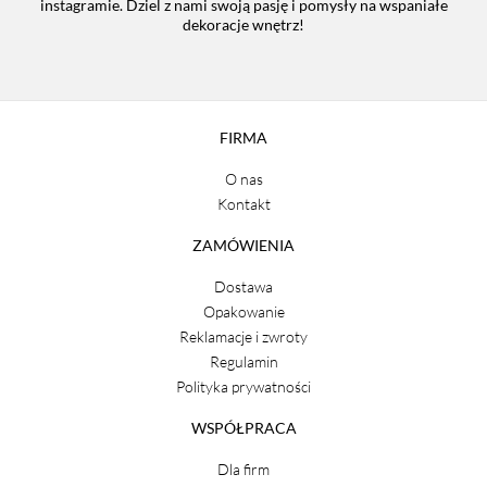
instagramie. Dziel z nami swoją pasję i pomysły na wspaniałe
dekoracje wnętrz!
FIRMA
O nas
Kontakt
ZAMÓWIENIA
Dostawa
Opakowanie
Reklamacje i zwroty
Regulamin
Polityka prywatności
WSPÓŁPRACA
Dla firm