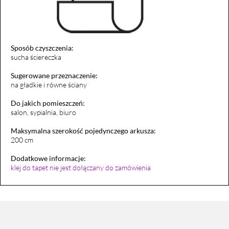
Sposób czyszczenia:
sucha ściereczka
Sugerowane przeznaczenie:
na gładkie i równe ściany
Do jakich pomieszczeń:
salon, sypialnia, biuro
Maksymalna szerokość pojedynczego arkusza:
200 cm
Dodatkowe informacje:
klej do tapet nie jest dołączany do zamówienia