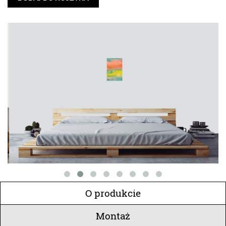
O produkcie
Montaż