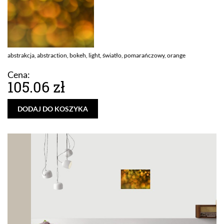
abstrakcja, abstraction, bokeh, light, światło, pomarańczowy, orange
Cena:
105.06 zł
DODAJ DO KOSZYKA