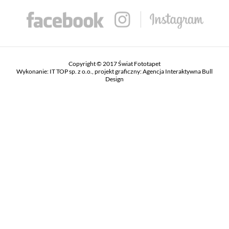
Copyright © 2017 Świat Fototapet
Wykonanie:
IT TOP sp. z o.o.
, projekt graficzny:
Agencja Interaktywna Bull
Design