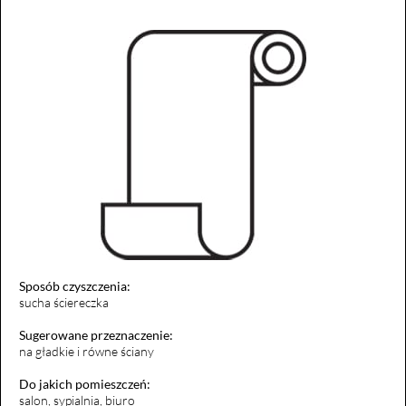
Sposób czyszczenia:
sucha ściereczka
Sugerowane przeznaczenie:
na gładkie i równe ściany
Do jakich pomieszczeń:
salon, sypialnia, biuro