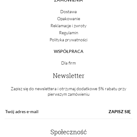
Dostawa
Opakowanie
Reklamacje i zwroty
Regulamin
Polityka prywatności
WSPÓŁPRACA
Dla firm
Newsletter
Zapisz się do newslettera i otrzymaj dodatkowe 5% rabatu przy
pierwszym zamówieniu
ZAPISZ SIĘ
Społeczność