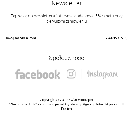
Newsletter
Zapisz się do newslettera i otrzymaj dodatkowe 5% rabatu przy
pierwszym zamówieniu
ZAPISZ SIĘ
Społeczność
Copyright © 2017 Świat Fototapet
Wykonanie:
IT TOP sp. z o.o.
, projekt graficzny:
Agencja Interaktywna Bull
Design