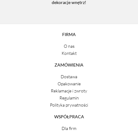
dekoracje wnętrz!
FIRMA
O nas
Kontakt
ZAMÓWIENIA
Dostawa
Opakowanie
Reklamacje i zwroty
Regulamin
Polityka prywatności
WSPÓŁPRACA
Dla firm