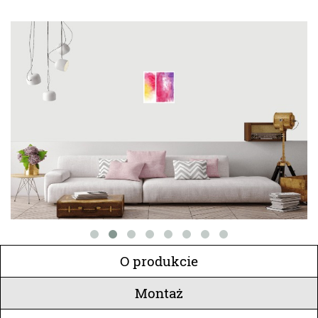
O produkcie
Montaż