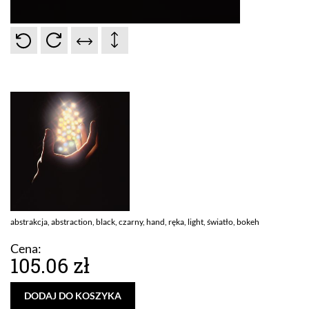
abstrakcja, abstraction, black, czarny, hand, ręka, light, światło, bokeh
Cena:
105.06 zł
DODAJ DO KOSZYKA