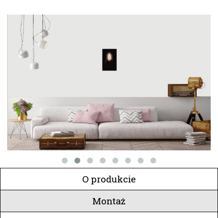
O produkcie
Montaż