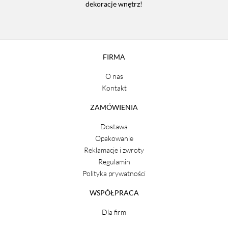
dekoracje wnętrz!
FIRMA
O nas
Kontakt
ZAMÓWIENIA
Dostawa
Opakowanie
Reklamacje i zwroty
Regulamin
Polityka prywatności
WSPÓŁPRACA
Dla firm