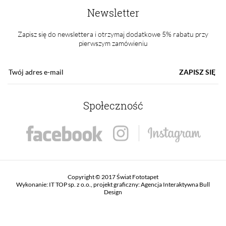
Newsletter
Zapisz się do newslettera i otrzymaj dodatkowe 5% rabatu przy
pierwszym zamówieniu
ZAPISZ SIĘ
Społeczność
Copyright © 2017 Świat Fototapet
Wykonanie:
IT TOP sp. z o.o.
, projekt graficzny:
Agencja Interaktywna Bull
Design