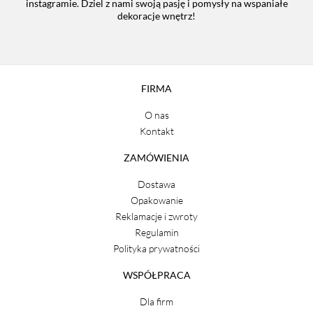
instagramie. Dziel z nami swoją pasję i pomysły na wspaniałe
dekoracje wnętrz!
FIRMA
O nas
Kontakt
ZAMÓWIENIA
Dostawa
Opakowanie
Reklamacje i zwroty
Regulamin
Polityka prywatności
WSPÓŁPRACA
Dla firm