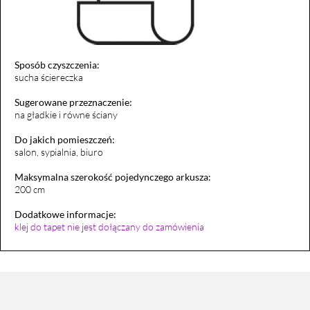
Sposób czyszczenia:
sucha ściereczka
Sugerowane przeznaczenie:
na gładkie i równe ściany
Do jakich pomieszczeń:
salon, sypialnia, biuro
Maksymalna szerokość pojedynczego arkusza:
200 cm
Dodatkowe informacje:
klej do tapet nie jest dołączany do zamówienia