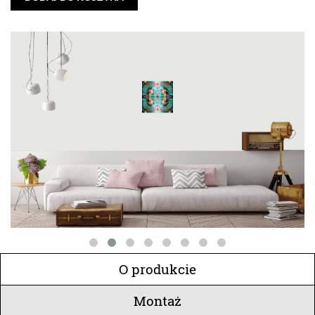
O produkcie
Montaż