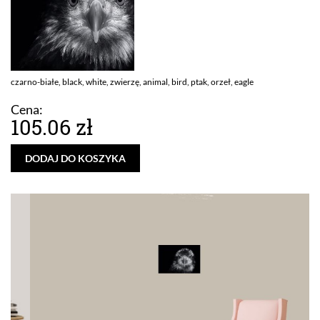
czarno-białe, black, white, zwierzę, animal, bird, ptak, orzeł, eagle
Cena:
105.06 zł
DODAJ DO KOSZYKA