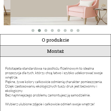
O produkcie
Montaż
Fototapeta standardowa na podłożu flizelinowym to idealna
propozycja dla tych, którzy chcą łatwo i szybko udekorować swoje
wnętrze.
Piękne, żywe kolory całkowicie odmienią charakter pomieszczenia.
Dzięki zastosowaniu ekologicznych tuszy druk jest bezwonny i
ekologiczny.
Bez najmniejszego problemu zamontujesz ją samodzielnie.
Wybierz ulubione zdjęcie i całkowicie odmień swoje wnętrze!