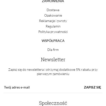
ZAMÓWIENIA
Dostawa
Opakowanie
Reklamacje i zwroty
Regulamin
Polityka prywatności
WSPÓŁPRACA
Dla firm
Newsletter
Zapisz się do newslettera i otrzymaj dodatkowe 5% rabatu przy
pierwszym zamówieniu
ZAPISZ SIĘ
Społeczność