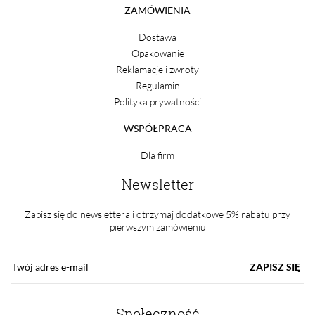
ZAMÓWIENIA
Dostawa
Opakowanie
Reklamacje i zwroty
Regulamin
Polityka prywatności
WSPÓŁPRACA
Dla firm
Newsletter
Zapisz się do newslettera i otrzymaj dodatkowe 5% rabatu przy
pierwszym zamówieniu
ZAPISZ SIĘ
Społeczność