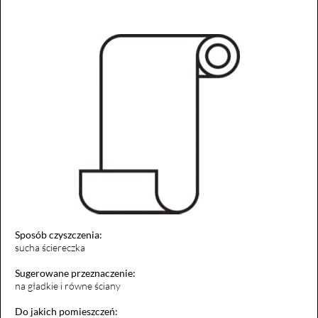
Sposób czyszczenia:
sucha ściereczka
Sugerowane przeznaczenie:
na gładkie i równe ściany
Do jakich pomieszczeń: