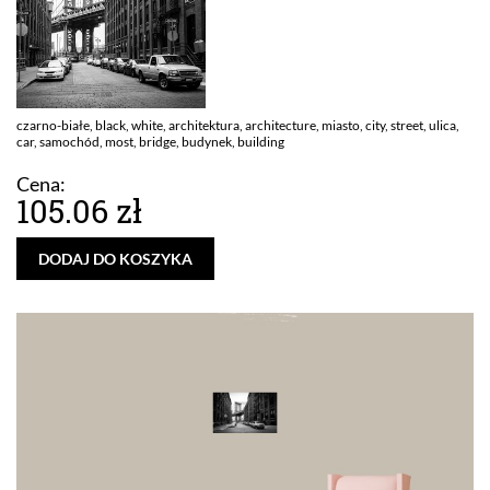
czarno-białe, black, white, architektura, architecture, miasto, city, street, ulica,
car, samochód, most, bridge, budynek, building
Cena:
105.06 zł
DODAJ DO KOSZYKA