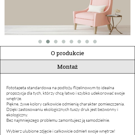
O produkcie
Montaż
Fototapeta standardowa na podłożu flizelinowym to idealna
propozycja dla tych, którzy chcą łatwo i szybko udekorować swoje
wnętrze.
Piękne, żywe kolory całkowicie odmienią charakter pomieszczenia.
Dzięki zastosowaniu ekologicznych tuszy druk jest bezwonny i
ekologiczny.
Bez najmniejszego problemu zamontujesz ją samodzielnie.
Wybierz ulubione zdjęcie i całkowicie odmień swoje wnętrze!