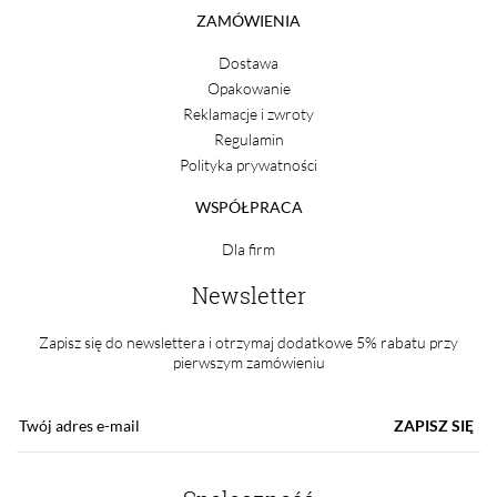
ZAMÓWIENIA
Dostawa
Opakowanie
Reklamacje i zwroty
Regulamin
Polityka prywatności
WSPÓŁPRACA
Dla firm
Newsletter
Zapisz się do newslettera i otrzymaj dodatkowe 5% rabatu przy
pierwszym zamówieniu
ZAPISZ SIĘ