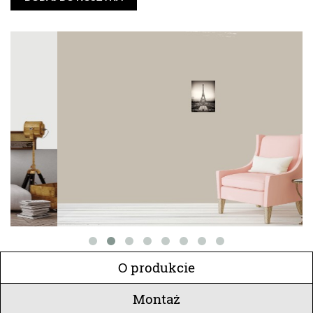
O produkcie
Montaż