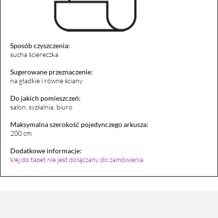
Sposób czyszczenia:
sucha ściereczka
Sugerowane przeznaczenie:
na gładkie i równe ściany
Do jakich pomieszczeń:
salon, sypialnia, biuro
Maksymalna szerokość pojedynczego arkusza:
200 cm
Dodatkowe informacje:
klej do tapet nie jest dołączany do zamówienia