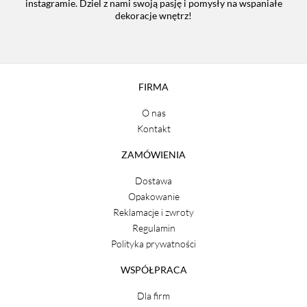
instagramie. Dziel z nami swoją pasję i pomysły na wspaniałe
dekoracje wnętrz!
FIRMA
O nas
Kontakt
ZAMÓWIENIA
Dostawa
Opakowanie
Reklamacje i zwroty
Regulamin
Polityka prywatności
WSPÓŁPRACA
Dla firm