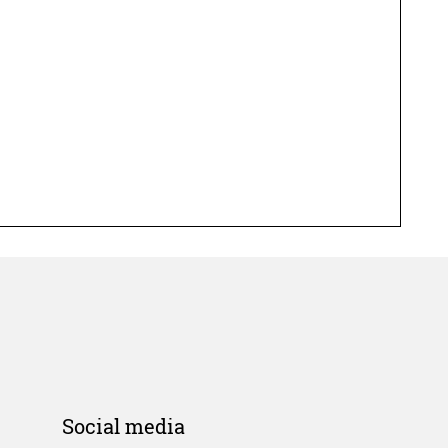
Social media