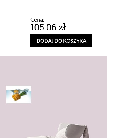
Cena:
105.06 zł
DODAJ DO KOSZYKA