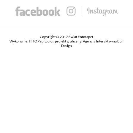
Copyright © 2017 Świat Fototapet
Wykonanie:
IT TOP sp. z o.o.
, projekt graficzny:
Agencja Interaktywna Bull
Design