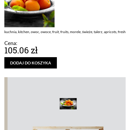
kuchnia, kitchen, owoc, owoce, fruit, fruits, morele, świeże, talerz, apricots, fresh
Cena:
105.06 zł
DODAJ DO KOSZYKA