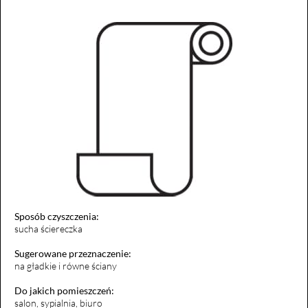
Sposób czyszczenia:
sucha ściereczka
Sugerowane przeznaczenie:
na gładkie i równe ściany
Do jakich pomieszczeń:
salon, sypialnia, biuro