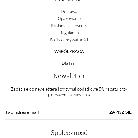
Dostawa
Opakowanie
Reklamacje i zwroty
Regulamin
Polityka prywatności
WSPÓŁPRACA
Dla firm
Newsletter
Zapisz się do newslettera i otrzymaj dodatkowe 5% rabatu przy
pierwszym zamówieniu
ZAPISZ SIĘ
Społeczność