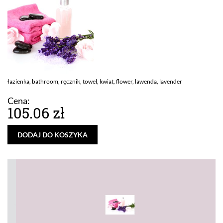
łazienka, bathroom, ręcznik, towel, kwiat, flower, lawenda, lavender
Cena:
105.06 zł
DODAJ DO KOSZYKA