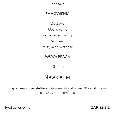
Kontakt
ZAMÓWIENIA
Dostawa
Opakowanie
Reklamacje i zwroty
Regulamin
Polityka prywatności
WSPÓŁPRACA
Dla firm
Newsletter
Zapisz się do newslettera i otrzymaj dodatkowe 5% rabatu przy
pierwszym zamówieniu
ZAPISZ SIĘ