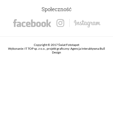
Społeczność
Copyright © 2017 Świat Fototapet
Wykonanie:
IT TOP sp. z o.o.
, projekt graficzny:
Agencja Interaktywna Bull
Design