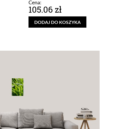
Cena:
105.06 zł
DODAJ DO KOSZYKA