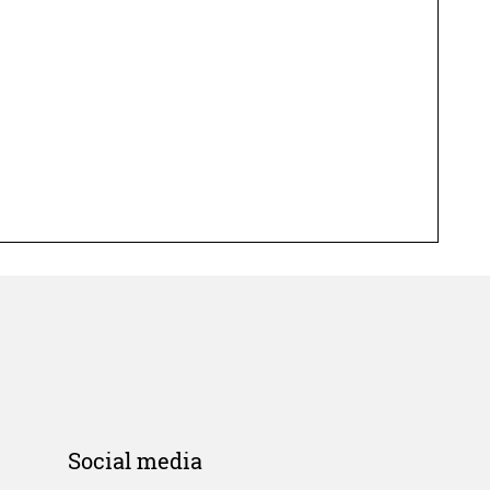
Social media