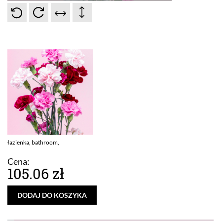
łazienka, bathroom,
Cena:
105.06 zł
DODAJ DO KOSZYKA