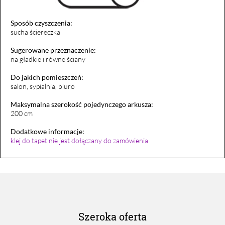
Sposób czyszczenia:
sucha ściereczka
Sugerowane przeznaczenie:
na gładkie i równe ściany
Do jakich pomieszczeń:
salon, sypialnia, biuro
Maksymalna szerokość pojedynczego arkusza:
200 cm
Dodatkowe informacje:
klej do tapet nie jest dołączany do zamówienia
Szeroka oferta