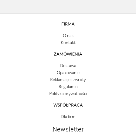
FIRMA
O nas
Kontakt
ZAMÓWIENIA
Dostawa
Opakowanie
Reklamacje i zwroty
Regulamin
Polityka prywatności
WSPÓŁPRACA
Dla firm
Newsletter