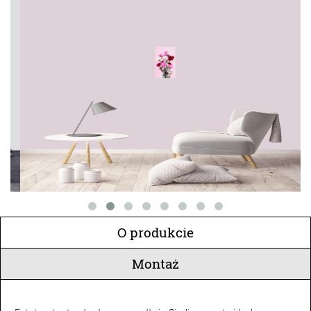
O produkcie
Montaż