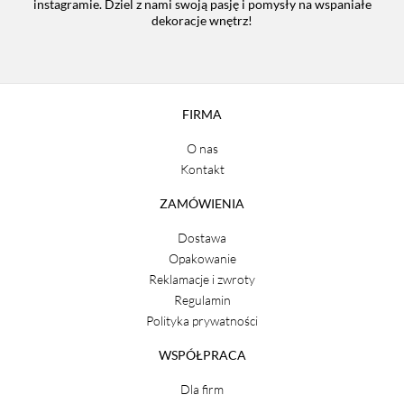
instagramie. Dziel z nami swoją pasję i pomysły na wspaniałe
dekoracje wnętrz!
FIRMA
O nas
Kontakt
ZAMÓWIENIA
Dostawa
Opakowanie
Reklamacje i zwroty
Regulamin
Polityka prywatności
WSPÓŁPRACA
Dla firm