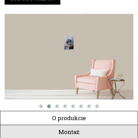
O produkcie
Montaż