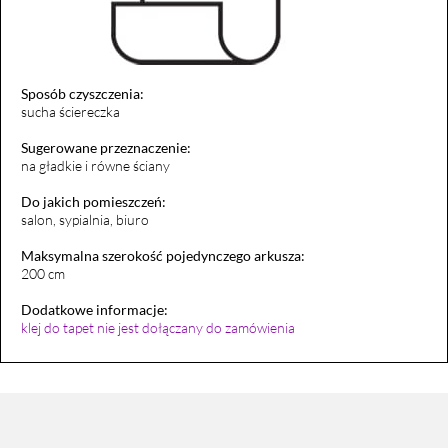
Sposób czyszczenia:
sucha ściereczka
Sugerowane przeznaczenie:
na gładkie i równe ściany
Do jakich pomieszczeń:
salon, sypialnia, biuro
Maksymalna szerokość pojedynczego arkusza:
200 cm
Dodatkowe informacje:
klej do tapet nie jest dołączany do zamówienia