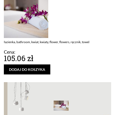
łazienka, bathroom, kwiat, kwiaty, flower, flowers, ręcznik, towel
Cena:
105.06 zł
DODAJ DO KOSZYKA