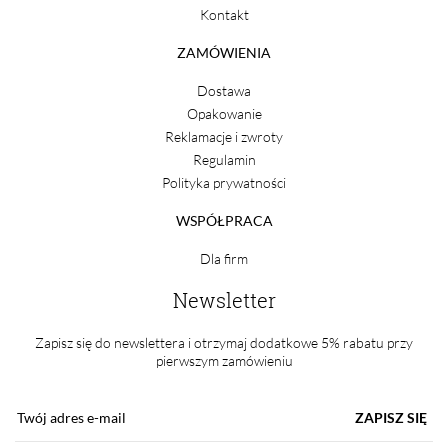
Kontakt
ZAMÓWIENIA
Dostawa
Opakowanie
Reklamacje i zwroty
Regulamin
Polityka prywatności
WSPÓŁPRACA
Dla firm
Newsletter
Zapisz się do newslettera i otrzymaj dodatkowe 5% rabatu przy
pierwszym zamówieniu
ZAPISZ SIĘ