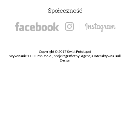
Społeczność
Copyright © 2017 Świat Fototapet
Wykonanie:
IT TOP sp. z o.o.
, projekt graficzny:
Agencja Interaktywna Bull
Design