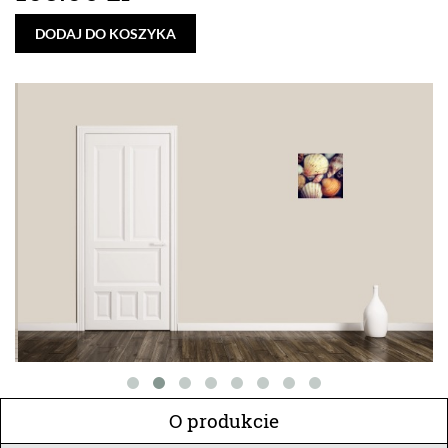
DODAJ DO KOSZYKA
O produkcie