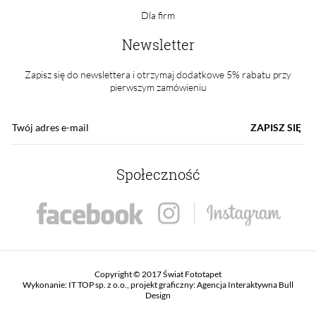
Dla firm
Newsletter
Zapisz się do newslettera i otrzymaj dodatkowe 5% rabatu przy
pierwszym zamówieniu
ZAPISZ SIĘ
Społeczność
Copyright © 2017 Świat Fototapet
Wykonanie:
IT TOP sp. z o.o.
, projekt graficzny:
Agencja Interaktywna Bull
Design