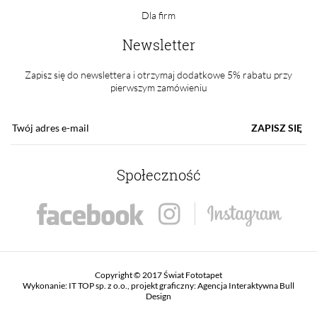
Dla firm
Newsletter
Zapisz się do newslettera i otrzymaj dodatkowe 5% rabatu przy
pierwszym zamówieniu
ZAPISZ SIĘ
Społeczność
Copyright © 2017 Świat Fototapet
Wykonanie:
IT TOP sp. z o.o.
, projekt graficzny:
Agencja Interaktywna Bull
Design