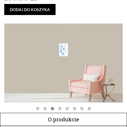
DODAJ DO KOSZYKA
O produkcie