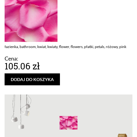
łazienka, bathroom, kwiat, kwiaty, flower, flowers, płatki, petals, różowy, pink
Cena:
105.06 zł
DODAJ DO KOSZYKA