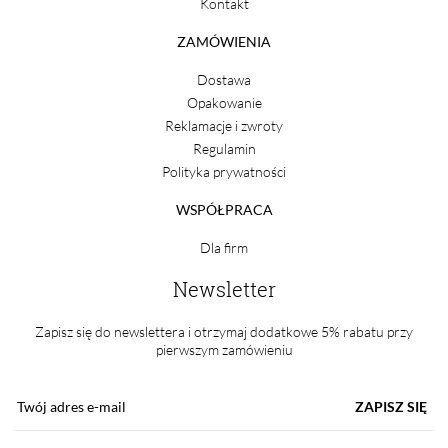
Kontakt
ZAMÓWIENIA
Dostawa
Opakowanie
Reklamacje i zwroty
Regulamin
Polityka prywatności
WSPÓŁPRACA
Dla firm
Newsletter
Zapisz się do newslettera i otrzymaj dodatkowe 5% rabatu przy
pierwszym zamówieniu
ZAPISZ SIĘ