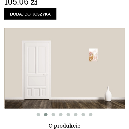
105.06 zł
DODAJ DO KOSZYKA
O produkcie