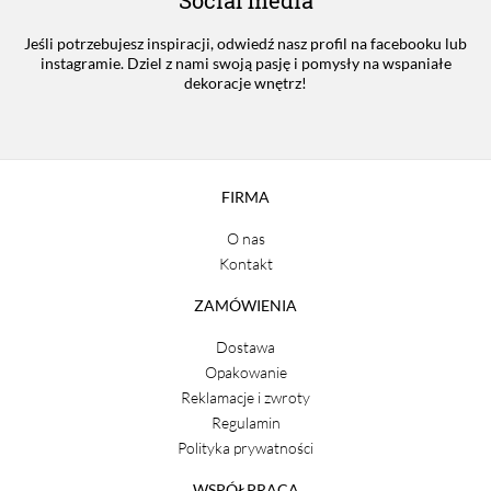
Jeśli potrzebujesz inspiracji, odwiedź nasz profil na facebooku lub
instagramie. Dziel z nami swoją pasję i pomysły na wspaniałe
dekoracje wnętrz!
FIRMA
O nas
Kontakt
ZAMÓWIENIA
Dostawa
Opakowanie
Reklamacje i zwroty
Regulamin
Polityka prywatności
WSPÓŁPRACA