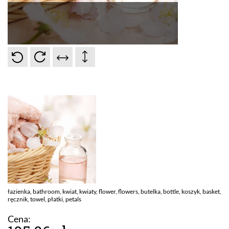
łazienka, bathroom, kwiat, kwiaty, flower, flowers, butelka, bottle, koszyk, basket,
ręcznik, towel, płatki, petals
Cena: