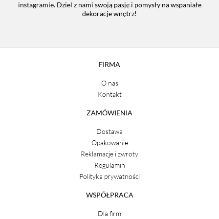
instagramie. Dziel z nami swoją pasję i pomysły na wspaniałe
dekoracje wnętrz!
FIRMA
O nas
Kontakt
ZAMÓWIENIA
Dostawa
Opakowanie
Reklamacje i zwroty
Regulamin
Polityka prywatności
WSPÓŁPRACA
Dla firm