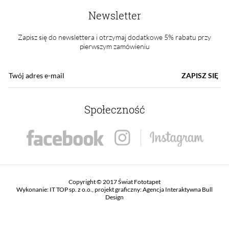
Newsletter
Zapisz się do newslettera i otrzymaj dodatkowe 5% rabatu przy
pierwszym zamówieniu
ZAPISZ SIĘ
Społeczność
Copyright © 2017 Świat Fototapet
Wykonanie:
IT TOP sp. z o.o.
, projekt graficzny:
Agencja Interaktywna Bull
Design