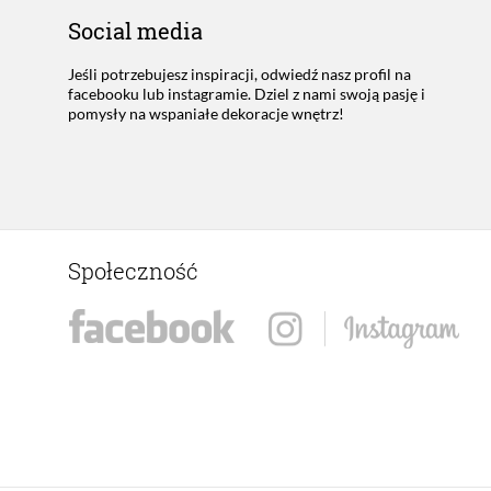
Social media
Jeśli potrzebujesz inspiracji, odwiedź nasz profil na
facebooku lub instagramie. Dziel z nami swoją pasję i
pomysły na wspaniałe dekoracje wnętrz!
Społeczność