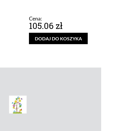
Cena:
105.06 zł
DODAJ DO KOSZYKA