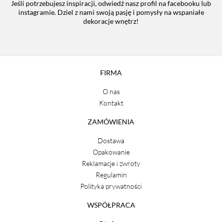
Jeśli potrzebujesz inspiracji, odwiedź nasz profil na facebooku lub
instagramie. Dziel z nami swoją pasję i pomysły na wspaniałe
dekoracje wnętrz!
FIRMA
O nas
Kontakt
ZAMÓWIENIA
Dostawa
Opakowanie
Reklamacje i zwroty
Regulamin
Polityka prywatności
WSPÓŁPRACA