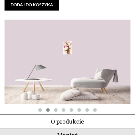
DODAJ DO KOSZYKA
O produkcie
Montaż