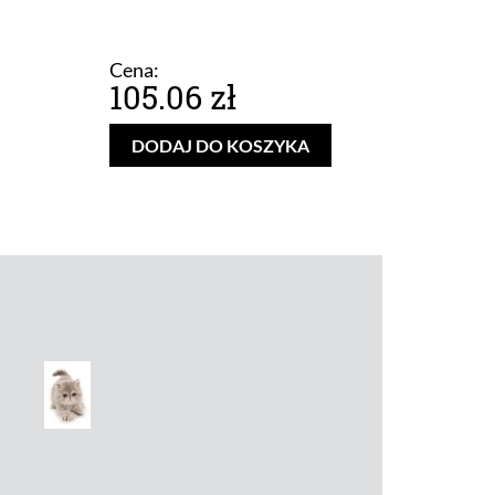
Cena:
105.06 zł
DODAJ DO KOSZYKA