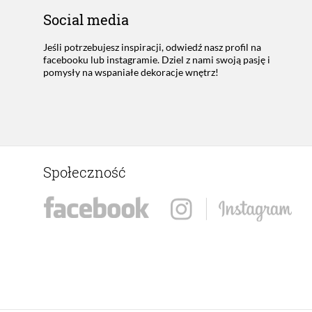
Social media
Jeśli potrzebujesz inspiracji, odwiedź nasz profil na
facebooku lub instagramie. Dziel z nami swoją pasję i
pomysły na wspaniałe dekoracje wnętrz!
Społeczność