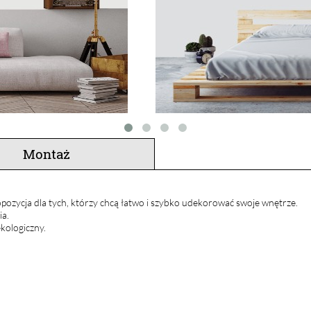
Montaż
pozycja dla tych, którzy chcą łatwo i szybko udekorować swoje wnętrze.
ia.
kologiczny.