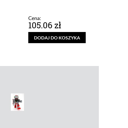
Cena:
105.06 zł
DODAJ DO KOSZYKA