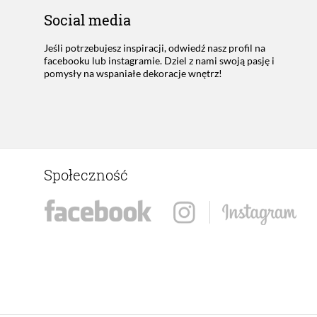
Social media
Jeśli potrzebujesz inspiracji, odwiedź nasz profil na
facebooku lub instagramie. Dziel z nami swoją pasję i
pomysły na wspaniałe dekoracje wnętrz!
Społeczność