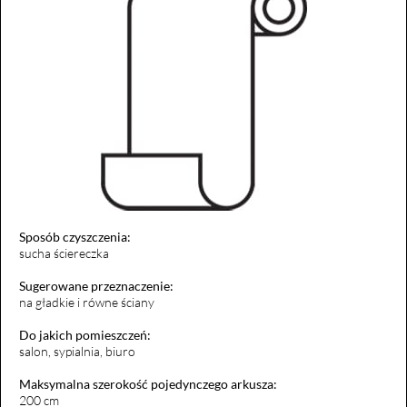
Sposób czyszczenia:
sucha ściereczka
Sugerowane przeznaczenie:
na gładkie i równe ściany
Do jakich pomieszczeń:
salon, sypialnia, biuro
Maksymalna szerokość pojedynczego arkusza:
200 cm