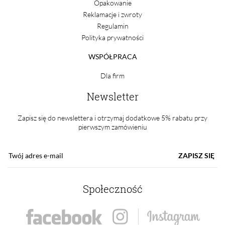
Opakowanie
Reklamacje i zwroty
Regulamin
Polityka prywatności
WSPÓŁPRACA
Dla firm
Newsletter
Zapisz się do newslettera i otrzymaj dodatkowe 5% rabatu przy
pierwszym zamówieniu
ZAPISZ SIĘ
Społeczność