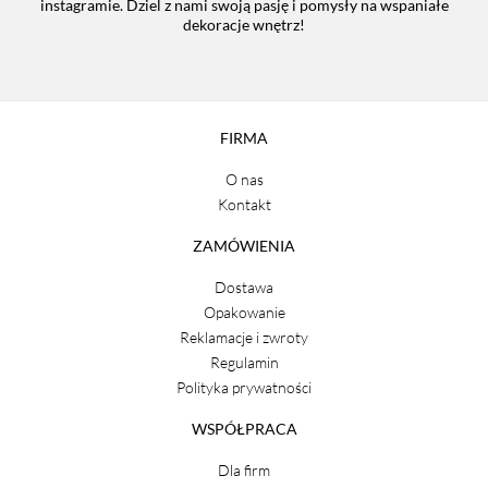
instagramie. Dziel z nami swoją pasję i pomysły na wspaniałe
dekoracje wnętrz!
FIRMA
O nas
Kontakt
ZAMÓWIENIA
Dostawa
Opakowanie
Reklamacje i zwroty
Regulamin
Polityka prywatności
WSPÓŁPRACA
Dla firm