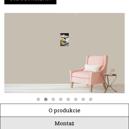
O produkcie
Montaż