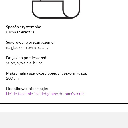
Sposób czyszczenia:
sucha ściereczka
Sugerowane przeznaczenie:
na gładkie i równe ściany
Do jakich pomieszczeń:
salon, sypialnia, biuro
Maksymalna szerokość pojedynczego arkusza:
200 cm
Dodatkowe informacje:
klej do tapet nie jest dołączany do zamówienia