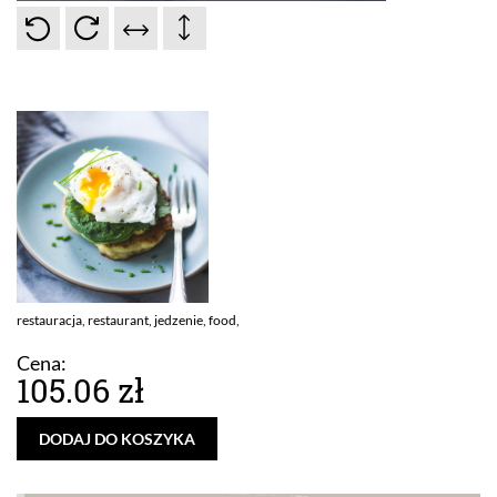
restauracja, restaurant, jedzenie, food,
Cena:
105.06 zł
DODAJ DO KOSZYKA