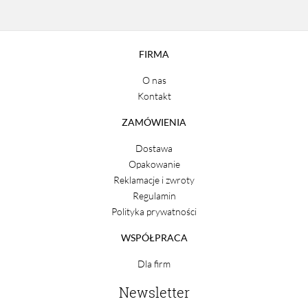
FIRMA
O nas
Kontakt
ZAMÓWIENIA
Dostawa
Opakowanie
Reklamacje i zwroty
Regulamin
Polityka prywatności
WSPÓŁPRACA
Dla firm
Newsletter