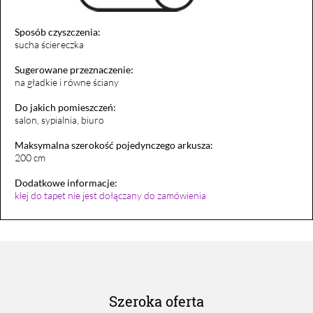
Sposób czyszczenia:
sucha ściereczka
Sugerowane przeznaczenie:
na gładkie i równe ściany
Do jakich pomieszczeń:
salon, sypialnia, biuro
Maksymalna szerokość pojedynczego arkusza:
200 cm
Dodatkowe informacje:
klej do tapet nie jest dołączany do zamówienia
Szeroka oferta