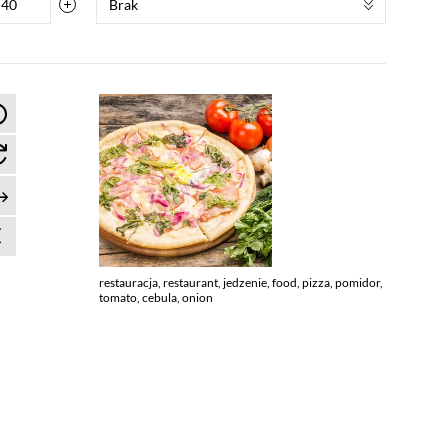
Brak
restauracja, restaurant, jedzenie, food, pizza, pomidor,
tomato, cebula, onion