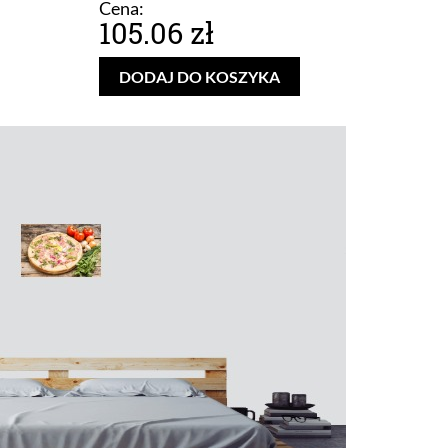
Cena:
105.06 zł
DODAJ DO KOSZYKA