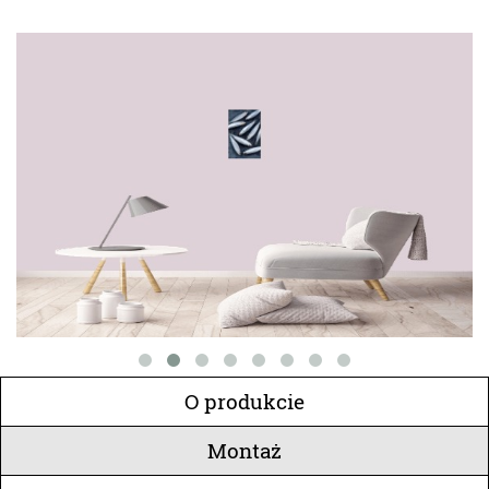
O produkcie
Montaż