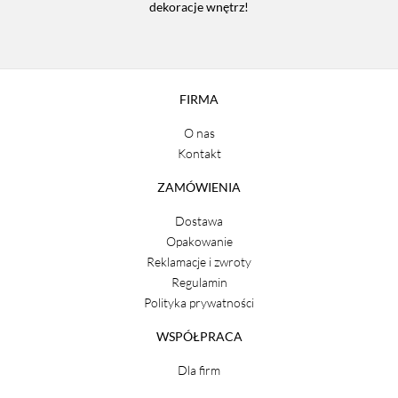
dekoracje wnętrz!
FIRMA
O nas
Kontakt
ZAMÓWIENIA
Dostawa
Opakowanie
Reklamacje i zwroty
Regulamin
Polityka prywatności
WSPÓŁPRACA
Dla firm