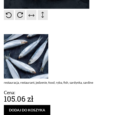
restauracja, restaurant, jedzenie, food, ryba, fish, sardynka, sardine
Cena:
105.06 zł
DODAJ DO KOSZYKA