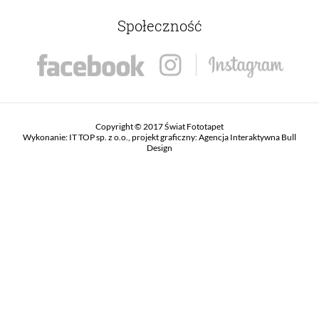
Społeczność
Copyright © 2017 Świat Fototapet
Wykonanie:
IT TOP sp. z o.o.
, projekt graficzny:
Agencja Interaktywna Bull
Design