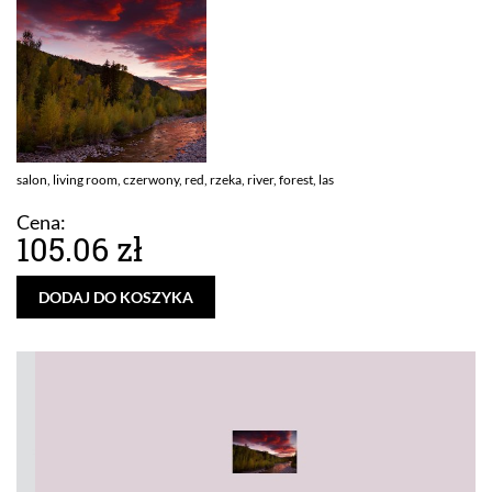
salon, living room, czerwony, red, rzeka, river, forest, las
Cena:
105.06 zł
DODAJ DO KOSZYKA