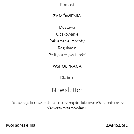
Kontakt
ZAMÓWIENIA
Dostawa
Opakowanie
Reklamacje i zwroty
Regulamin
Polityka prywatności
WSPÓŁPRACA
Dla firm
Newsletter
Zapisz się do newslettera i otrzymaj dodatkowe 5% rabatu przy
pierwszym zamówieniu
ZAPISZ SIĘ