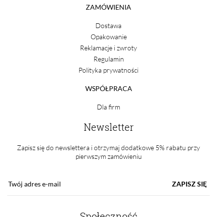
ZAMÓWIENIA
Dostawa
Opakowanie
Reklamacje i zwroty
Regulamin
Polityka prywatności
WSPÓŁPRACA
Dla firm
Newsletter
Zapisz się do newslettera i otrzymaj dodatkowe 5% rabatu przy
pierwszym zamówieniu
ZAPISZ SIĘ
Społeczność