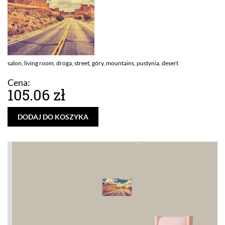
salon, living room, droga, street, góry, mountains, pustynia, desert
Cena:
105.06 zł
DODAJ DO KOSZYKA