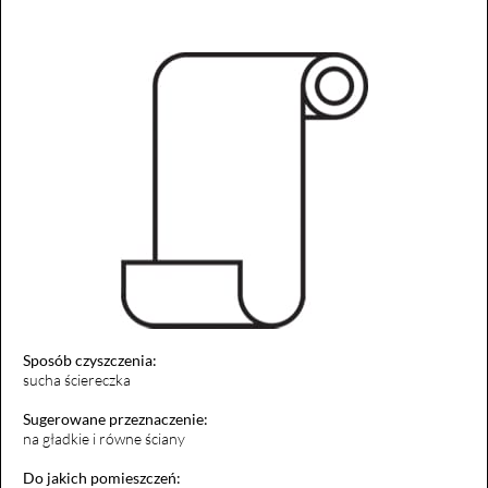
Sposób czyszczenia:
sucha ściereczka
Sugerowane przeznaczenie:
na gładkie i równe ściany
Do jakich pomieszczeń: