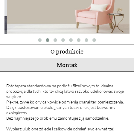
O produkcie
Montaż
Fototapeta standardowa na podłożu flizelinowym to idealna
propozycja dla tych, którzy chcą łatwo i szybko udekorować swoje
wnętrze.
Piękne, żywe kolory całkowicie odmienią charakter pomieszczenia.
Dzięki zastosowaniu ekologicznych tuszy druk jest bezwonny i
ekologiczny.
Bez najmniejszego problemu zamontujesz ją samodzielnie.
Wybierz ulubione zdjęcie i całkowicie odmień swoje wnętrze!