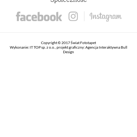
Copyright © 2017 Świat Fototapet
Wykonanie:
IT TOP sp. z o.o.
, projekt graficzny:
Agencja Interaktywna Bull
Design