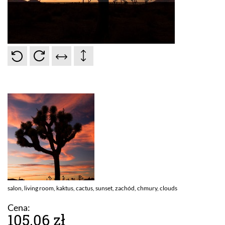
salon, living room, kaktus, cactus, sunset, zachód, chmury, clouds
Cena:
105.06 zł