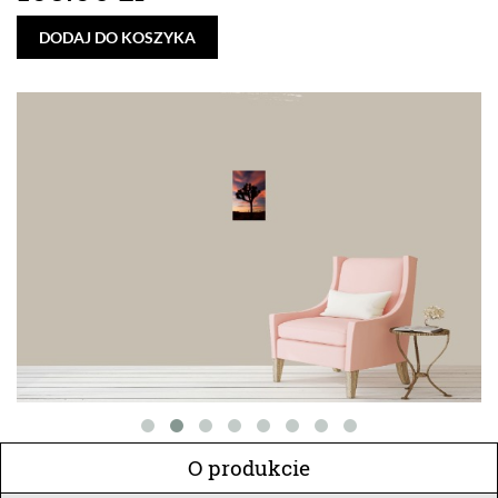
DODAJ DO KOSZYKA
O produkcie