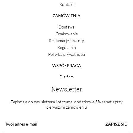
Kontakt
ZAMÓWIENIA
Dostawa
Opakowanie
Reklamacje i zwroty
Regulamin
Polityka prywatności
WSPÓŁPRACA
Dla firm
Newsletter
Zapisz się do newslettera i otrzymaj dodatkowe 5% rabatu przy
pierwszym zamówieniu
ZAPISZ SIĘ