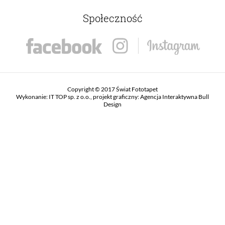
Społeczność
Copyright © 2017 Świat Fototapet
Wykonanie:
IT TOP sp. z o.o.
, projekt graficzny:
Agencja Interaktywna Bull
Design