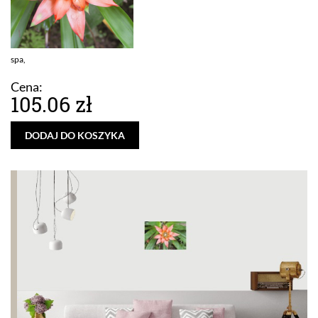
spa,
Cena:
105.06 zł
DODAJ DO KOSZYKA