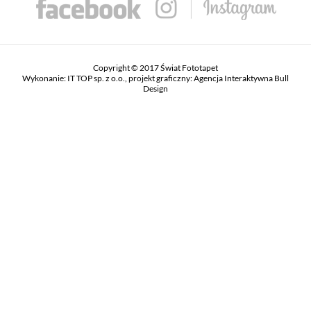
Copyright © 2017 Świat Fototapet
Wykonanie:
IT TOP sp. z o.o.
, projekt graficzny:
Agencja Interaktywna Bull
Design