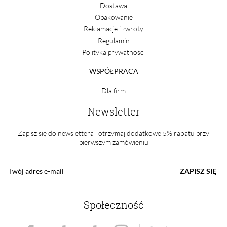
Dostawa
Opakowanie
Reklamacje i zwroty
Regulamin
Polityka prywatności
WSPÓŁPRACA
Dla firm
Newsletter
Zapisz się do newslettera i otrzymaj dodatkowe 5% rabatu przy
pierwszym zamówieniu
ZAPISZ SIĘ
Społeczność