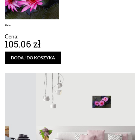
spa,
Cena:
105.06 zł
DODAJ DO KOSZYKA