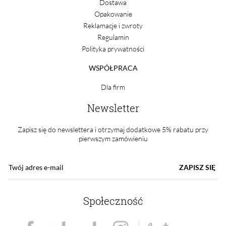
Dostawa
Opakowanie
Reklamacje i zwroty
Regulamin
Polityka prywatności
WSPÓŁPRACA
Dla firm
Newsletter
Zapisz się do newslettera i otrzymaj dodatkowe 5% rabatu przy
pierwszym zamówieniu
ZAPISZ SIĘ
Społeczność