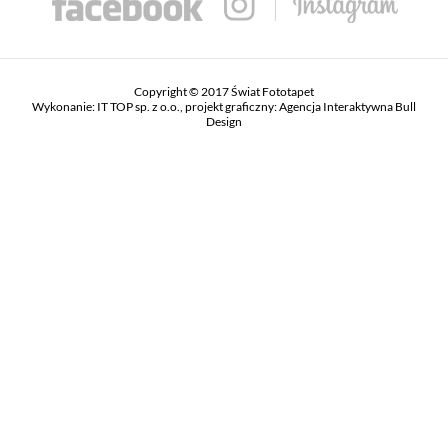
Copyright © 2017 Świat Fototapet
Wykonanie:
IT TOP sp. z o.o.
, projekt graficzny:
Agencja Interaktywna Bull
Design