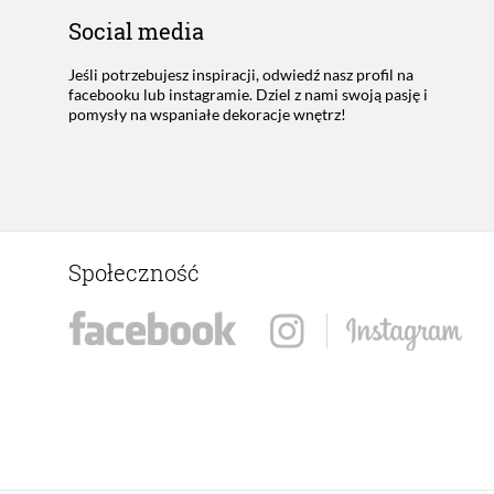
Social media
Jeśli potrzebujesz inspiracji, odwiedź nasz profil na
facebooku lub instagramie. Dziel z nami swoją pasję i
pomysły na wspaniałe dekoracje wnętrz!
Społeczność