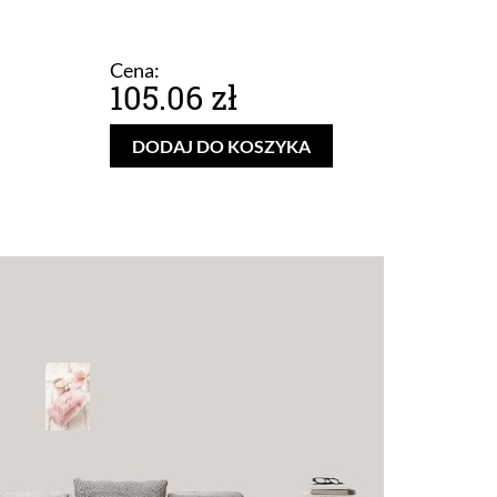
Cena:
105.06 zł
DODAJ DO KOSZYKA