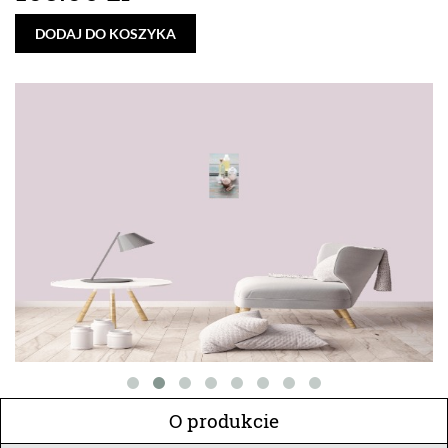
DODAJ DO KOSZYKA
O produkcie