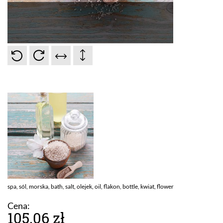
spa, sól, morska, bath, salt, olejek, oil, flakon, bottle, kwiat, flower
Cena:
105.06 zł