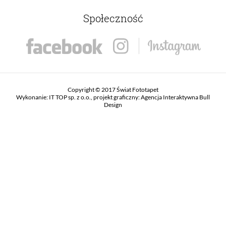
Społeczność
Copyright © 2017 Świat Fototapet
Wykonanie:
IT TOP sp. z o.o.
, projekt graficzny:
Agencja Interaktywna Bull
Design