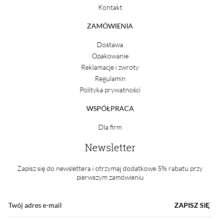
Kontakt
ZAMÓWIENIA
Dostawa
Opakowanie
Reklamacje i zwroty
Regulamin
Polityka prywatności
WSPÓŁPRACA
Dla firm
Newsletter
Zapisz się do newslettera i otrzymaj dodatkowe 5% rabatu przy
pierwszym zamówieniu
ZAPISZ SIĘ