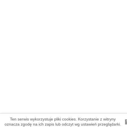
Ten serwis wykorzystuje pliki cookies. Korzystanie z witryny
oznacza zgodę na ich zapis lub odczyt wg ustawień przeglądarki.