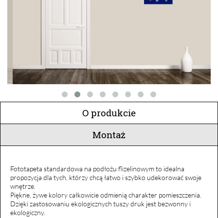
O produkcie
Montaż
Fototapeta standardowa na podłożu flizelinowym to idealna
propozycja dla tych, którzy chcą łatwo i szybko udekorować swoje
wnętrze.
Piękne, żywe kolory całkowicie odmienią charakter pomieszczenia.
Dzięki zastosowaniu ekologicznych tuszy druk jest bezwonny i
ekologiczny.