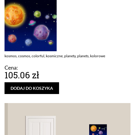
kosmos, cosmos, colorful, kosmiczne, planety, planets, kolorowe
Cena:
105.06 zł
DODAJ DO KOSZYKA