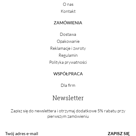
O nas
Kontakt
ZAMÓWIENIA
Dostawa
Opakowanie
Reklamacje i zwroty
Regulamin
Polityka prywatności
WSPÓŁPRACA
Dla firm
Newsletter
Zapisz się do newslettera i otrzymaj dodatkowe 5% rabatu przy
pierwszym zamówieniu
ZAPISZ SIĘ