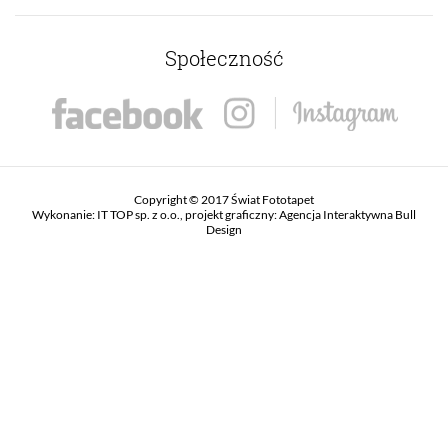
Społeczność
Copyright © 2017 Świat Fototapet
Wykonanie:
IT TOP sp. z o.o.
, projekt graficzny:
Agencja Interaktywna Bull
Design