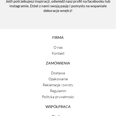
Jeśli potrzebujesz inspiracji, odwiedź nasz profil na facebooku lub
instagramie. Dziel z nami swoją pasję i pomysły na wspaniałe
dekoracje wnętrz!
FIRMA
O nas
Kontakt
ZAMÓWIENIA
Dostawa
Opakowanie
Reklamacje i zwroty
Regulamin
Polityka prywatności
WSPÓŁPRACA