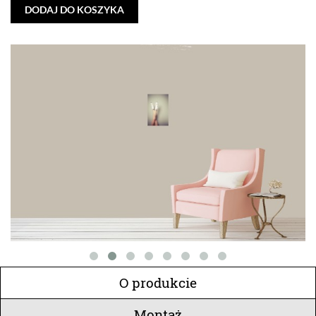
DODAJ DO KOSZYKA
O produkcie
Montaż