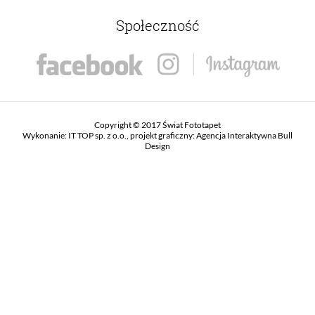
Społeczność
Copyright © 2017 Świat Fototapet
Wykonanie:
IT TOP sp. z o.o.
, projekt graficzny:
Agencja Interaktywna Bull
Design