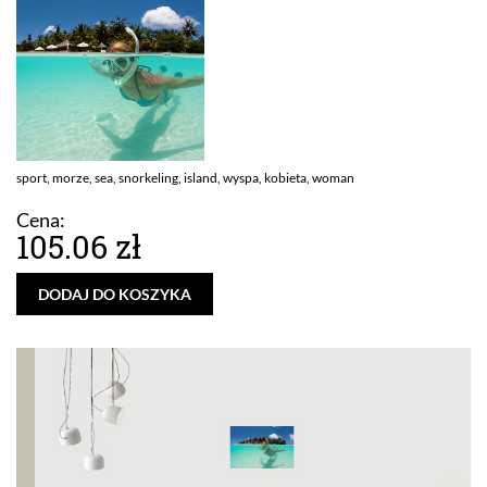
sport, morze, sea, snorkeling, island, wyspa, kobieta, woman
Cena:
105.06 zł
DODAJ DO KOSZYKA