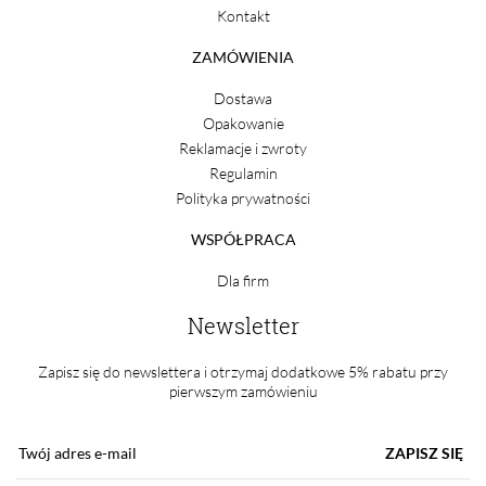
Kontakt
ZAMÓWIENIA
Dostawa
Opakowanie
Reklamacje i zwroty
Regulamin
Polityka prywatności
WSPÓŁPRACA
Dla firm
Newsletter
Zapisz się do newslettera i otrzymaj dodatkowe 5% rabatu przy
pierwszym zamówieniu
ZAPISZ SIĘ