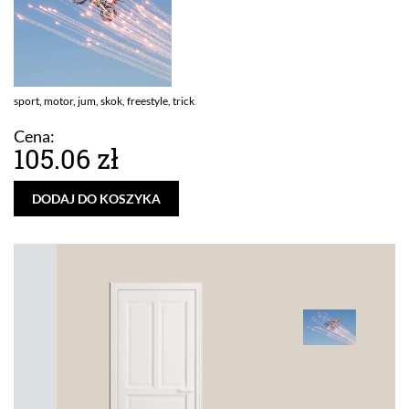
sport, motor, jum, skok, freestyle, trick
Cena:
105.06 zł
DODAJ DO KOSZYKA