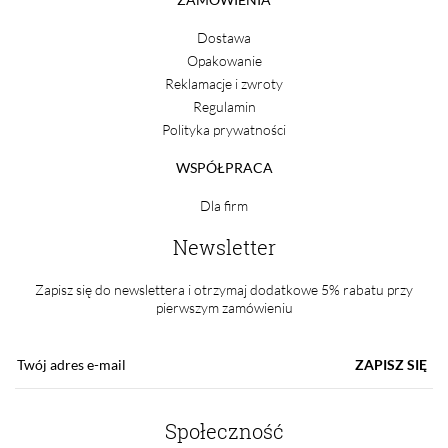
Dostawa
Opakowanie
Reklamacje i zwroty
Regulamin
Polityka prywatności
WSPÓŁPRACA
Dla firm
Newsletter
Zapisz się do newslettera i otrzymaj dodatkowe 5% rabatu przy
pierwszym zamówieniu
ZAPISZ SIĘ
Społeczność