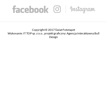
Copyright © 2017 Świat Fototapet
Wykonanie:
IT TOP sp. z o.o.
, projekt graficzny:
Agencja Interaktywna Bull
Design