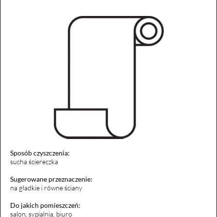
Sposób czyszczenia:
sucha ściereczka
Sugerowane przeznaczenie:
na gładkie i równe ściany
Do jakich pomieszczeń:
salon, sypialnia, biuro