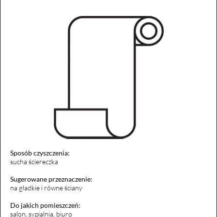
Sposób czyszczenia:
sucha ściereczka
Sugerowane przeznaczenie:
na gładkie i równe ściany
Do jakich pomieszczeń:
salon, sypialnia, biuro