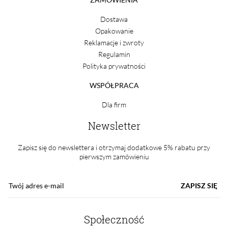
Dostawa
Opakowanie
Reklamacje i zwroty
Regulamin
Polityka prywatności
WSPÓŁPRACA
Dla firm
Newsletter
Zapisz się do newslettera i otrzymaj dodatkowe 5% rabatu przy
pierwszym zamówieniu
ZAPISZ SIĘ
Społeczność