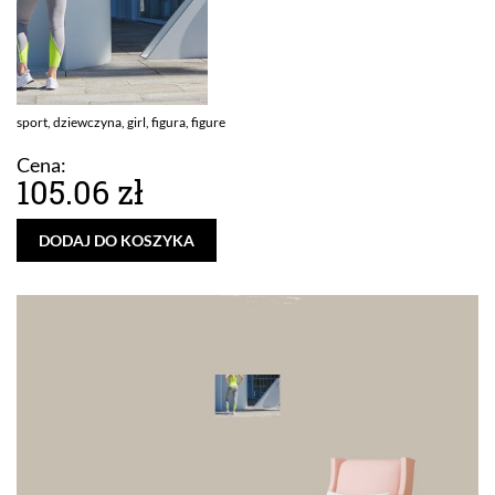
sport, dziewczyna, girl, figura, figure
Cena:
105.06 zł
DODAJ DO KOSZYKA