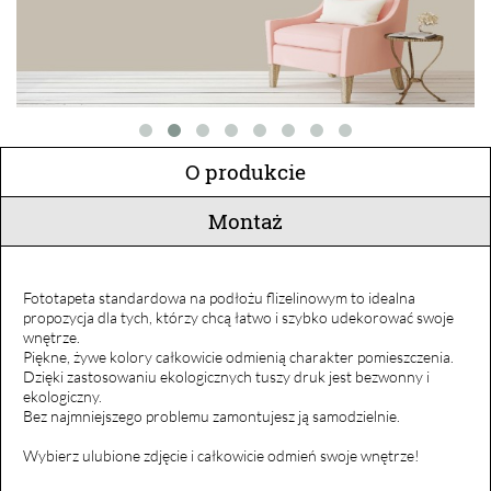
O produkcie
Montaż
Fototapeta standardowa na podłożu flizelinowym to idealna
propozycja dla tych, którzy chcą łatwo i szybko udekorować swoje
wnętrze.
Piękne, żywe kolory całkowicie odmienią charakter pomieszczenia.
Dzięki zastosowaniu ekologicznych tuszy druk jest bezwonny i
ekologiczny.
Bez najmniejszego problemu zamontujesz ją samodzielnie.
Wybierz ulubione zdjęcie i całkowicie odmień swoje wnętrze!