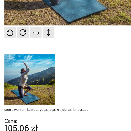
sport, woman, kobieta, yoga, joga, krajobraz, landscape
Cena:
105.06 zł