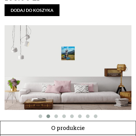
DODAJ DO KOSZYKA
O produkcie