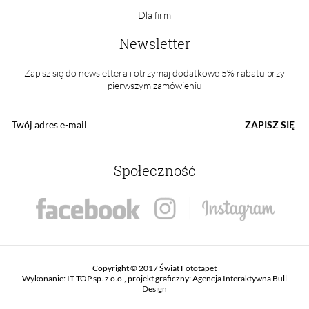
Dla firm
Newsletter
Zapisz się do newslettera i otrzymaj dodatkowe 5% rabatu przy
pierwszym zamówieniu
ZAPISZ SIĘ
Społeczność
Copyright © 2017 Świat Fototapet
Wykonanie:
IT TOP sp. z o.o.
, projekt graficzny:
Agencja Interaktywna Bull
Design